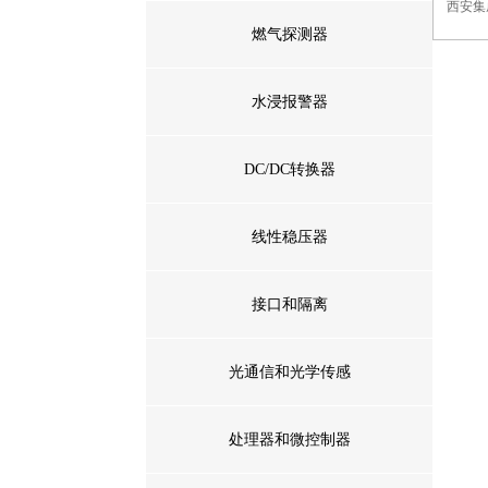
西安集
燃气探测器
水浸报警器
DC/DC转换器
线性稳压器
接口和隔离
光通信和光学传感
处理器和微控制器