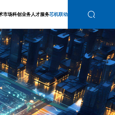
术市场
科创业务
人才服务
芯机联动