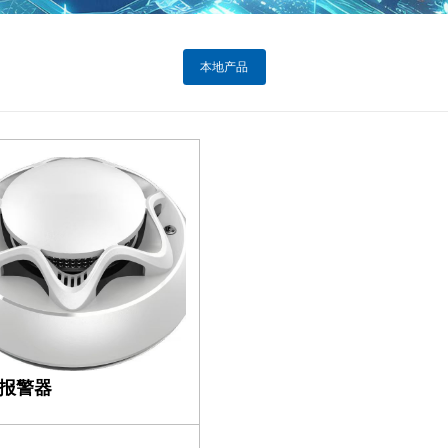
本地产品
报警器