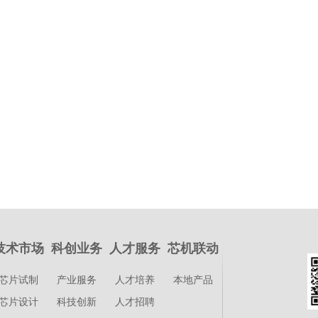
技术市场
科创业务
人才服务
芯机联动
芯片试制
产业服务
人才培养
本地产品
芯片设计
科技创新
人才招聘