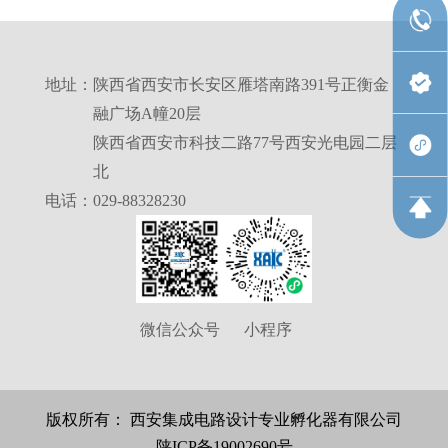
地址：
陕西省西安市长安区雁塔南路391号正衡金
融广场A幢20层
陕西省西安市科技二路77号西安光电园二层
北
电话：
029-88328230
微信公众号
小程序
版权所有： 西安集成电路设计专业孵化器有限公司
陕ICP备19002690号