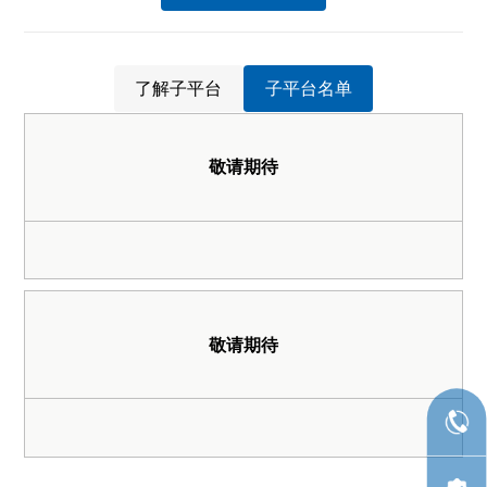
了解子平台
子平台名单
敬请期待
敬请期待